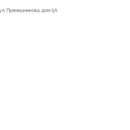
 ул. Прянишникова, дом 5А