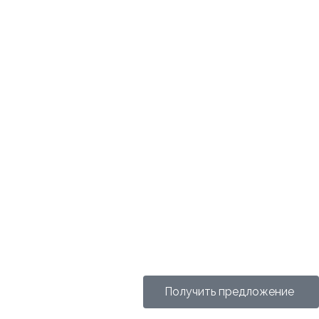
Получить предложение