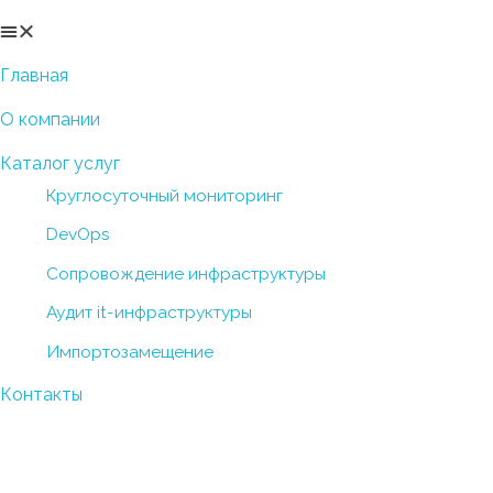
Главная
О компании
Каталог услуг
Круглосуточный мониторинг
DevOps
Сопровождение инфраструктуры
Аудит it-инфраструктуры
Импортозамещение
Контакты