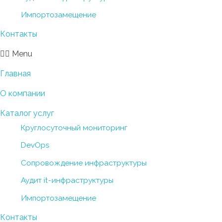
Импортозамещение
Контакты
Menu
Главная
О компании
Каталог услуг
Круглосуточный мониторинг
DevOps
Сопровождение инфраструктуры
Аудит it-инфраструктуры
Импортозамещение
Контакты